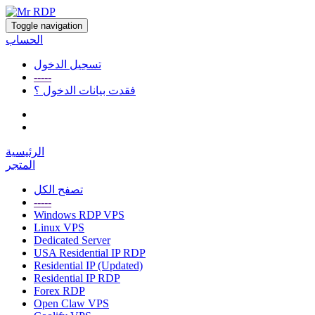
Toggle navigation
الحساب
تسجيل الدخول
-----
فقدت بيانات الدخول ؟
الرئيسية
المتجر
تصفح الكل
-----
Windows RDP VPS
Linux VPS
Dedicated Server
USA Residential IP RDP
Residential IP (Updated)
Residential IP RDP
Forex RDP
Open Claw VPS