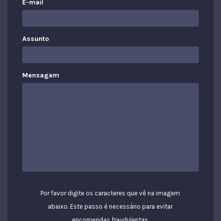
E-mail
Assunto
Mensagem
Por favor digite os caracteres que vê na imagem
abaixo. Este passo é necessário para evitar
encomendas fraudulentas.