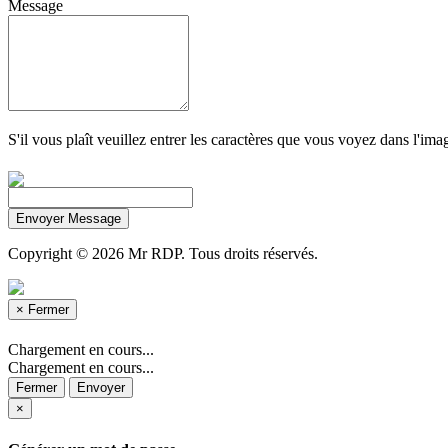
Message
S'il vous plaît veuillez entrer les caractères que vous voyez dans l'i
Envoyer Message
Copyright © 2026 Mr RDP. Tous droits réservés.
×
Fermer
Chargement en cours...
Chargement en cours...
Fermer
Envoyer
×