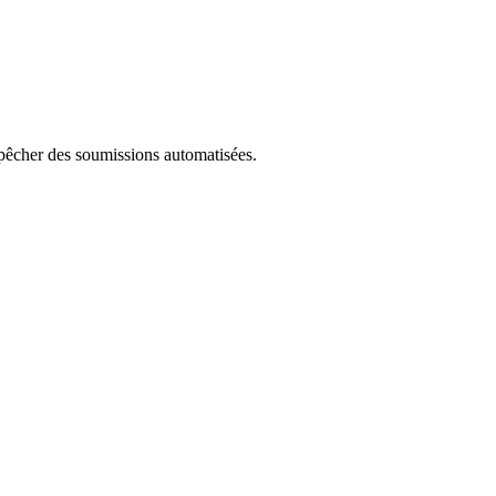
empêcher des soumissions automatisées.