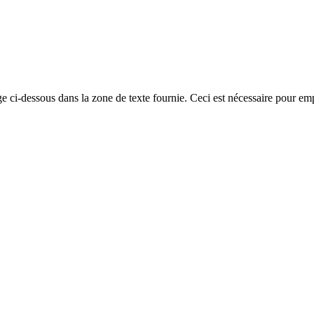
mage ci-dessous dans la zone de texte fournie. Ceci est nécessaire pour 