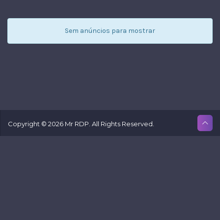
Sem anúncios para mostrar
Copyright © 2026 Mr RDP. All Rights Reserved.